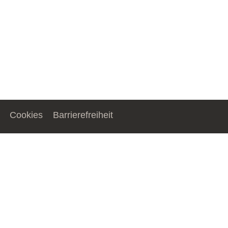
Cookies
Barrierefreiheit