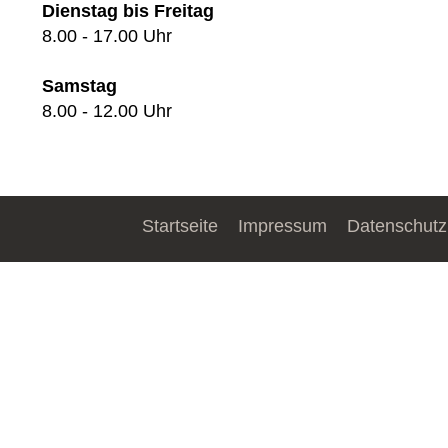
Dienstag bis Freitag
8.00 - 17.00 Uhr
Samstag
8.00 - 12.00 Uhr
Startseite
Impressum
Datenschutz