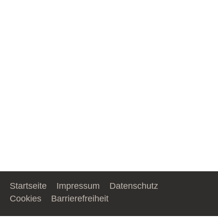
Startseite
Impressum
Datenschutz
Cookies
Barrierefreiheit