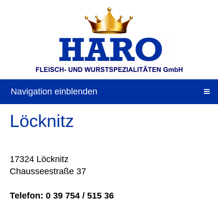
Navigation einblenden
Löcknitz
17324 Löcknitz
Chausseestraße 37
Telefon:
0 39 754 / 515 36